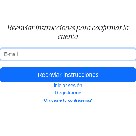
Reenviar instrucciones para confirmar la
cuenta
Email
Iniciar sesión
Registrarme
Olvidaste tu contraseña?