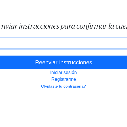
nviar instrucciones para confirmar la cu
Email
Iniciar sesión
Registrarme
Olvidaste tu contraseña?