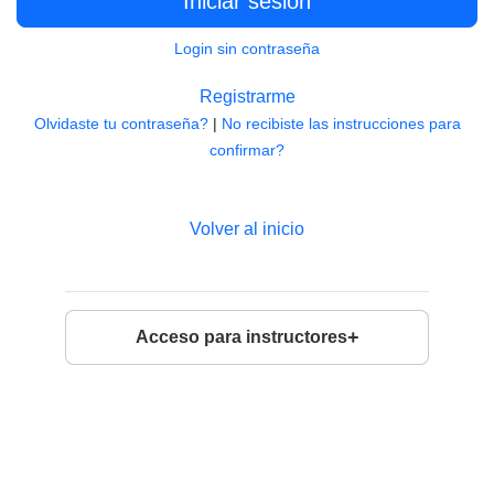
Login sin contraseña
Registrarme
Olvidaste tu contraseña?
|
No recibiste las instrucciones para
confirmar?
Volver al inicio
Acceso para instructores