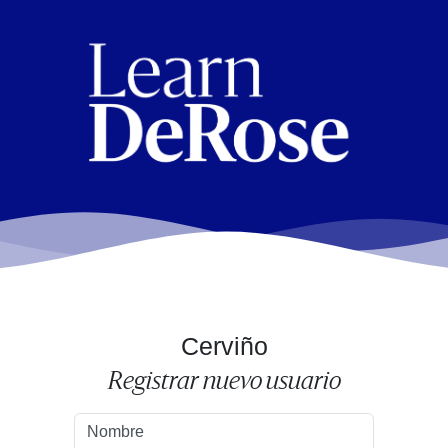
Cerviño
Registrar nuevo usuario
Nombre