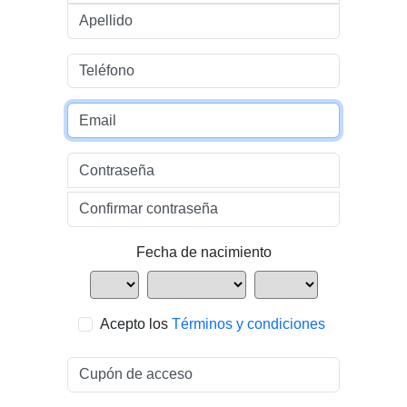
Apellido
Teléfono
Email
Contraseña
Confirmar contraseña
Fecha de nacimiento
Acepto los
Términos y condiciones
Cupón de acceso