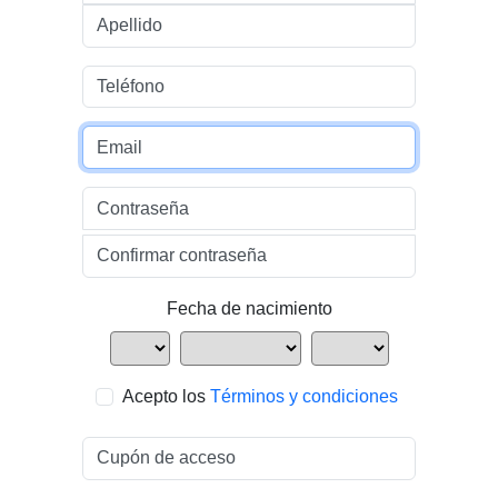
Apellido
Teléfono
Email
Contraseña
Confirmar contraseña
Fecha de nacimiento
Acepto los
Términos y condiciones
Cupón de acceso