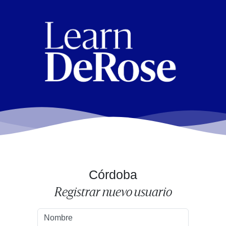
Córdoba
Registrar nuevo usuario
Nombre