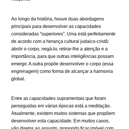
Ao longo da história, houve duas abordagens
principais para desenvolver as capacidades
consideradas
superiores
. Uma está perfeitamente
de acordo com a herança cultural judaico-cristã:
abolir o corpo, negá-lo, retirar-lhe a atenção e a
importância, para que outras inteligências possam
emergir. A outra propõe desenvolver o corpo (essa
engrenagem) como forma de alcançar a harmonia
global.
Entre as capacidades supramentais que foram
perseguidas em várias épocas está a meditação.
Atualmente, existem muitos sistemas que propõem
desenvolver esta capacidade. Em muitos casos,
vão diretos ao assunto, propondo ficar imóvel com