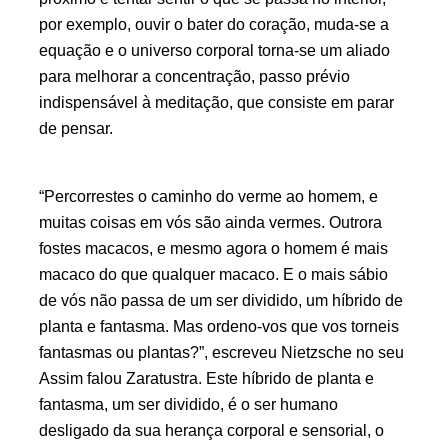
por exemplo, ouvir o bater do coração, muda-se a
equação e o universo corporal torna-se um aliado
para melhorar a concentração, passo prévio
indispensável à meditação, que consiste em parar
de pensar.
Percorrestes o caminho do verme ao homem, e
muitas coisas em vós são ainda vermes. Outrora
fostes macacos, e mesmo agora o homem é mais
macaco do que qualquer macaco. E o mais sábio
de vós não passa de um ser dividido, um híbrido de
planta e fantasma. Mas ordeno-vos que vos torneis
fantasmas ou plantas?
, escreveu Nietzsche no seu
Assim falou Zaratustra. Este híbrido de planta e
fantasma, um ser dividido, é o ser humano
desligado da sua herança corporal e sensorial, o