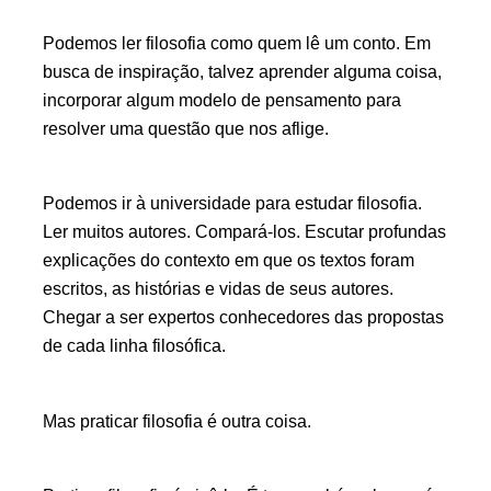
Podemos ler filosofia como quem lê um conto. Em
busca de inspiração, talvez aprender alguma coisa,
incorporar algum modelo de pensamento para
resolver uma questão que nos aflige.
Podemos ir à universidade para estudar filosofia.
Ler muitos autores. Compará-los. Escutar profundas
explicações do contexto em que os textos foram
escritos, as histórias e vidas de seus autores.
Chegar a ser expertos conhecedores das propostas
de cada linha filosófica.
Mas praticar filosofia é outra coisa.