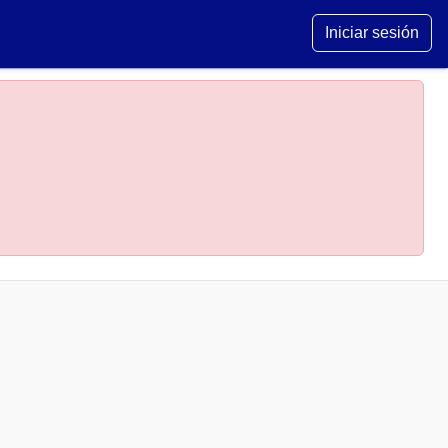
Iniciar sesión