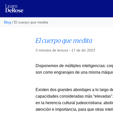
Blog
/
El cuerpo que medita
El cuerpo que medita
Publicado el
-
3 minutos de lectura
17 de dic 2023
Disponemos de múltiples inteligencias: cor
son como engranajes de una misma máqui
Existen dos grandes abordajes a lo largo de 
capacidades consideradas más “elevadas”.
en la herencia cultural judeocristiana: abolir
atención e importancia, para que otras intel