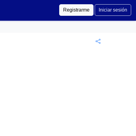
Registrarme
Iniciar sesión