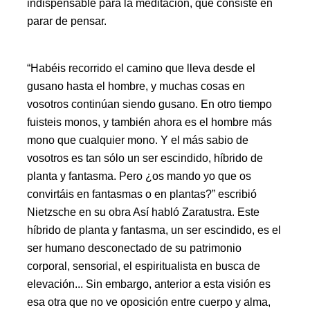
indispensable para la meditación, que consiste en
parar de pensar.
“Habéis recorrido el camino que lleva desde el
gusano hasta el hombre, y muchas cosas en
vosotros continúan siendo gusano. En otro tiempo
fuisteis monos, y también ahora es el hombre más
mono que cualquier mono. Y el más sabio de
vosotros es tan sólo un ser escindido, híbrido de
planta y fantasma. Pero ¿os mando yo que os
convirtáis en fantasmas o en plantas?” escribió
Nietzsche en su obra Así habló Zaratustra. Este
híbrido de planta y fantasma, un ser escindido, es el
ser humano desconectado de su patrimonio
corporal, sensorial, el espiritualista en busca de
elevación... Sin embargo, anterior a esta visión es
esa otra que no ve oposición entre cuerpo y alma,