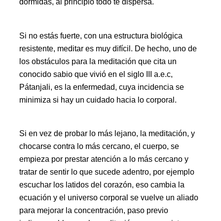
dormidas, al principio todo te dispersa.
Si no estás fuerte, con una estructura biológica
resistente, meditar es muy difícil. De hecho, uno de
los obstáculos para la meditación que cita un
conocido sabio que vivió en el siglo III a.e.c,
Pátanjali, es la enfermedad, cuya incidencia se
minimiza si hay un cuidado hacia lo corporal.
Si en vez de probar lo más lejano, la meditación, y
chocarse contra lo más cercano, el cuerpo, se
empieza por prestar atención a lo más cercano y
tratar de sentir lo que sucede adentro, por ejemplo
escuchar los latidos del corazón, eso cambia la
ecuación y el universo corporal se vuelve un aliado
para mejorar la concentración, paso previo