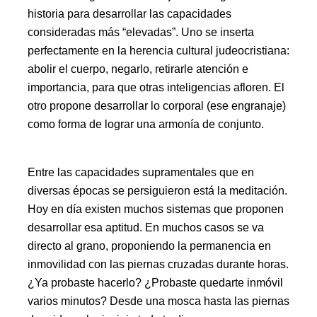
historia para desarrollar las capacidades
consideradas más “elevadas”. Uno se inserta
perfectamente en la herencia cultural judeocristiana:
abolir el cuerpo, negarlo, retirarle atención e
importancia, para que otras inteligencias afloren. El
otro propone desarrollar lo corporal (ese engranaje)
como forma de lograr una armonía de conjunto.
Entre las capacidades supramentales que en
diversas épocas se persiguieron está la meditación.
Hoy en día existen muchos sistemas que proponen
desarrollar esa aptitud. En muchos casos se va
directo al grano, proponiendo la permanencia en
inmovilidad con las piernas cruzadas durante horas.
¿Ya probaste hacerlo? ¿Probaste quedarte inmóvil
varios minutos? Desde una mosca hasta las piernas