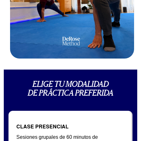
ELIGE TU MODALIDAD
DE PRÁCTICA PREFERIDA
CLASE PRESENCIAL
Sesiones grupales de 60 minutos de