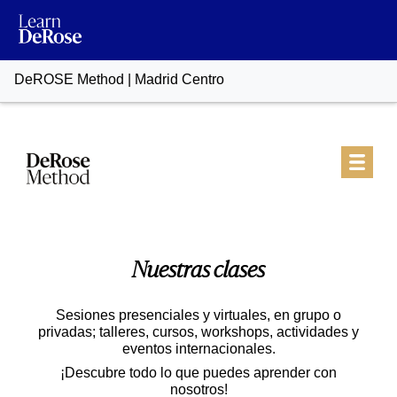
DeROSE Method | Madrid Centro
Nuestras
clases
Sesiones presenciales y virtuales, en grupo o
privadas; talleres, cursos, workshops, actividades y
eventos internacionales.
¡Descubre todo lo que puedes aprender con
nosotros!