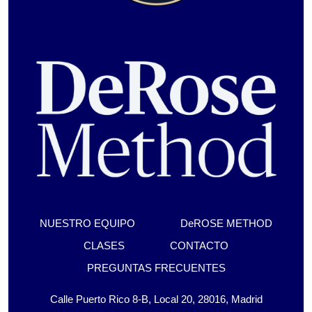
NUESTRO EQUIPO
DeROSE METHOD
CLASES
CONTACTO
PREGUNTAS FRECUENTES
Calle Puerto Rico 8-B, Local 20, 28016, Madrid