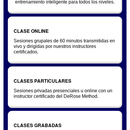
entrenamiento inteligente para todos los niveles.
CLASE ONLINE
Sesiones grupales de 60 minutos transmitidas en
vivo y dirigidas por nuestros instructores
certificados.
CLASES PARTICULARES
Sesiones privadas presenciales u online con un
instructor certificado del DeRose Method.
CLASES GRABADAS