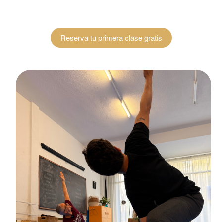
Reserva tu primera clase gratis