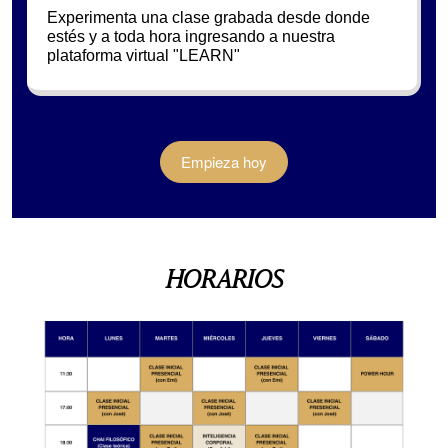
Experimenta una clase grabada desde donde
estés y a toda hora ingresando a nuestra
plataforma virtual "LEARN"
Empieza hoy
HORARIOS