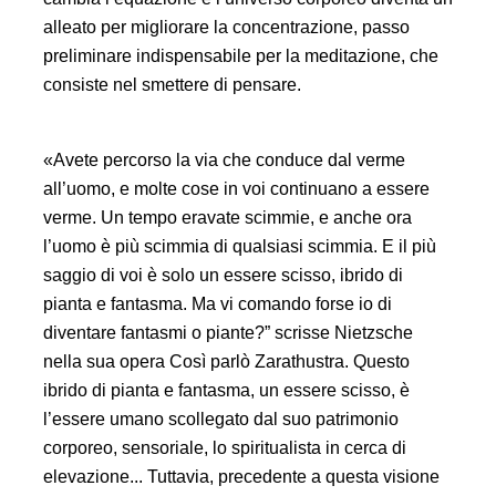
alleato per migliorare la concentrazione, passo
preliminare indispensabile per la meditazione, che
consiste nel smettere di pensare.
«Avete percorso la via che conduce dal verme
all’uomo, e molte cose in voi continuano a essere
verme. Un tempo eravate scimmie, e anche ora
l’uomo è più scimmia di qualsiasi scimmia. E il più
saggio di voi è solo un essere scisso, ibrido di
pianta e fantasma. Ma vi comando forse io di
diventare fantasmi o piante?” scrisse Nietzsche
nella sua opera Così parlò Zarathustra. Questo
ibrido di pianta e fantasma, un essere scisso, è
l’essere umano scollegato dal suo patrimonio
corporeo, sensoriale, lo spiritualista in cerca di
elevazione... Tuttavia, precedente a questa visione