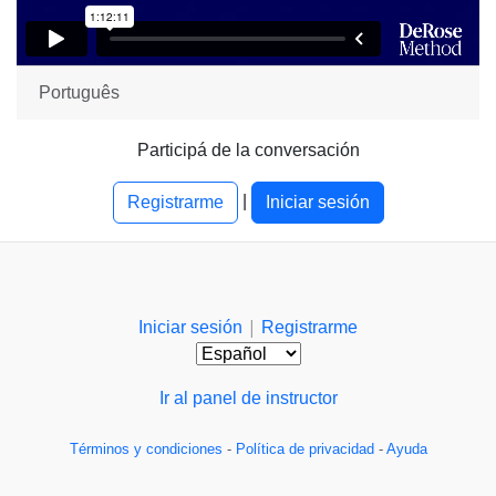
Português
Participá de la conversación
|
Registrarme
Iniciar sesión
|
Iniciar sesión
Registrarme
Ir al panel de instructor
Términos y condiciones
-
Política de privacidad
-
Ayuda