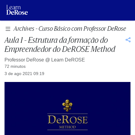
Archives - Curso Básico com Professor DeRose
Aula 1 - Estrutura da formação do
Empreendedor do DeROSE Method
Professor DeRose @
Learn DeROSE
72 minutos
3 de ago 2021 09:19