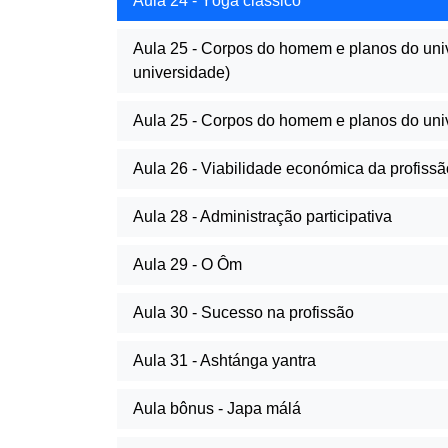
Aula 24 - Yôga clássico
Aula 25 - Corpos do homem e planos do uni
universidade)
Aula 25 - Corpos do homem e planos do uni
Aula 26 - Viabilidade económica da profissã
Aula 28 - Administração participativa
Aula 29 - O Ôm
Aula 30 - Sucesso na profissão
Aula 31 - Ashtánga yantra
Aula bônus - Japa málá