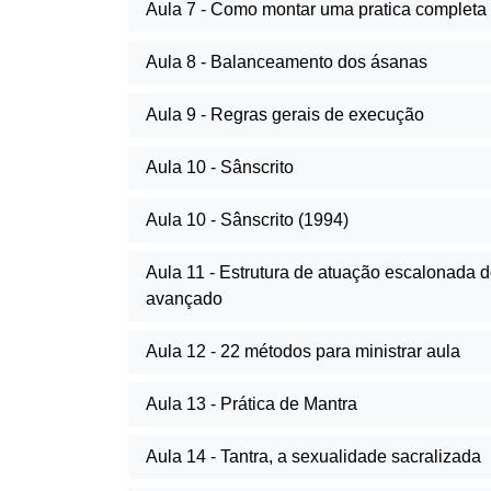
Aula 7 - Como montar uma pratica complet
Aula 8 - Balanceamento dos ásanas
Aula 9 - Regras gerais de execução
Aula 10 - Sânscrito
Aula 10 - Sânscrito (1994)
Aula 11 - Estrutura de atuação escalonada 
avançado
Aula 12 - 22 métodos para ministrar aula
Aula 13 - Prática de Mantra
Aula 14 - Tantra, a sexualidade sacralizada