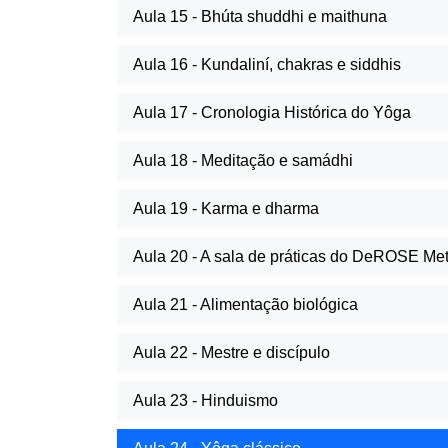
Aula 15 - Bhúta shuddhi e maithuna
Aula 16 - Kundaliní, chakras e siddhis
Aula 17 - Cronologia Histórica do Yôga
Aula 18 - Meditação e samádhi
Aula 19 - Karma e dharma
Aula 20 - A sala de práticas do DeROSE Me
Aula 21 - Alimentação biológica
Aula 22 - Mestre e discípulo
Aula 23 - Hinduismo