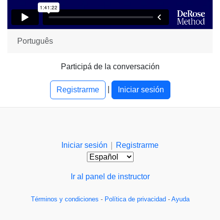
Português
Participá de la conversación
|
Registrarme
Iniciar sesión
|
Iniciar sesión
Registrarme
Ir al panel de instructor
Términos y condiciones
-
Política de privacidad
-
Ayuda