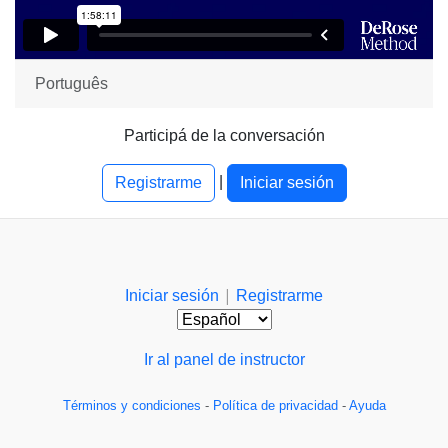
Português
Participá de la conversación
|
Registrarme
Iniciar sesión
|
Iniciar sesión
Registrarme
Ir al panel de instructor
Términos y condiciones
-
Política de privacidad
-
Ayuda